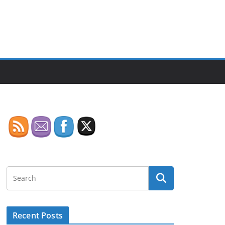
Recent Posts