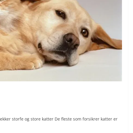
kker storfe og store katter De fleste som forsikrer katter er