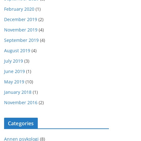
February 2020
(1)
December 2019
(2)
November 2019
(4)
September 2019
(4)
August 2019
(4)
July 2019
(3)
June 2019
(1)
May 2019
(10)
January 2018
(1)
November 2016
(2)
Categories
Annen psykologi
(8)