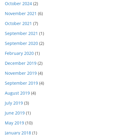
October 2024
(2)
November 2021
(6)
October 2021
(7)
September 2021
(1)
September 2020
(2)
February 2020
(1)
December 2019
(2)
November 2019
(4)
September 2019
(4)
August 2019
(4)
July 2019
(3)
June 2019
(1)
May 2019
(10)
January 2018
(1)