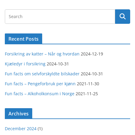
Recent Posts
Forsikring av katter – Når og hvordan
2024-12-19
Kjæledyr i forsikring
2024-10-31
Fun facts om selvforskyldte bilskader
2024-10-31
Fun facts – Pengeforbruk per kjønn
2021-11-30
Fun facts – Alkoholkonsum i Norge
2021-11-25
Archives
December 2024
(1)